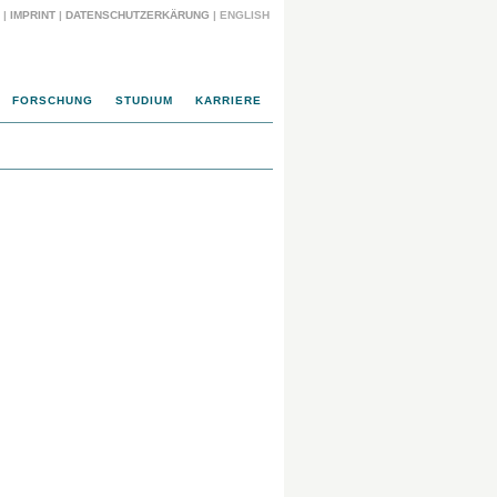
|
IMPRINT
|
DATENSCHUTZERKÄRUNG
| ENGLISH
FORSCHUNG
STUDIUM
KARRIERE