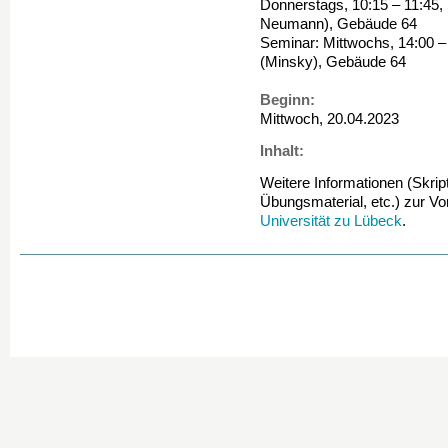
Donnerstags, 10:15 – 11:45,
Neumann), Gebäude 64
Seminar: Mittwochs, 14:00 –
(Minsky), Gebäude 64
Beginn:
Mittwoch, 20.04.2023
Inhalt:
Weitere Informationen (Skrip
Übungsmaterial, etc.) zur Vo
Universität zu Lübeck
.